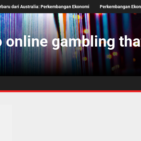
Australia: Perkembangan Ekonomi
Perkembangan Ekonomi Afrika d
 online gambling that