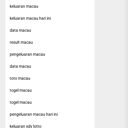
keluaran macau
keluaran macau hari ini
data macau
result macau
pengeluaran macau
data macau
toto macau
togel macau
togel macau
pengeluaran macau hari ini
keluaran sdy lotto