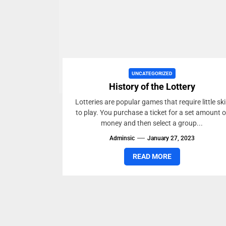
UNCATEGORIZED
History of the Lottery
Lotteries are popular games that require little skil
to play. You purchase a ticket for a set amount o
money and then select a group...
Adminsic
January 27, 2023
READ MORE