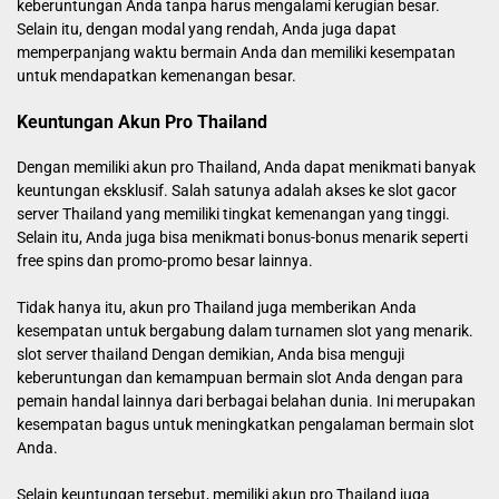
keberuntungan Anda tanpa harus mengalami kerugian besar.
Selain itu, dengan modal yang rendah, Anda juga dapat
memperpanjang waktu bermain Anda dan memiliki kesempatan
untuk mendapatkan kemenangan besar.
Keuntungan Akun Pro Thailand
Dengan memiliki akun pro Thailand, Anda dapat menikmati banyak
keuntungan eksklusif. Salah satunya adalah akses ke slot gacor
server Thailand yang memiliki tingkat kemenangan yang tinggi.
Selain itu, Anda juga bisa menikmati bonus-bonus menarik seperti
free spins dan promo-promo besar lainnya.
Tidak hanya itu, akun pro Thailand juga memberikan Anda
kesempatan untuk bergabung dalam turnamen slot yang menarik.
slot server thailand
Dengan demikian, Anda bisa menguji
keberuntungan dan kemampuan bermain slot Anda dengan para
pemain handal lainnya dari berbagai belahan dunia. Ini merupakan
kesempatan bagus untuk meningkatkan pengalaman bermain slot
Anda.
Selain keuntungan tersebut, memiliki akun pro Thailand juga