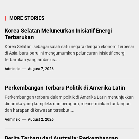
MORE STORIES
Korea Selatan Meluncurkan Inisiatif Energi
Terbarukan
Korea Selatan, sebagai salah satu negara dengan ekonomi terbesar
di Asia, baru-baru ini mengumumkan peluncuran inisiatif energi
terbarukan yang ambisius....
Adminsic
August 7, 2026
Perkembangan Terbaru Politik di Amerika Latin
Perkembangan terbaru dalam politik di Amerika Latin menunjukkan
dinamika yang kompleks dan beragam, mencerminkan tantangan
dan harapan di kawasan tersebut....
Adminsic
August 2, 2026
Berita Terbaru dari Australia: Perkembangan