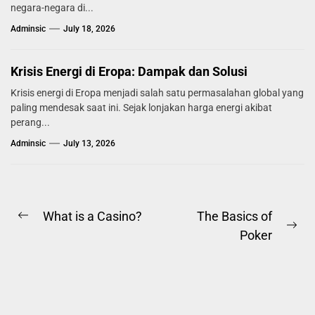
negara-negara di...
Adminsic
July 18, 2026
Krisis Energi di Eropa: Dampak dan Solusi
Krisis energi di Eropa menjadi salah satu permasalahan global yang
paling mendesak saat ini. Sejak lonjakan harga energi akibat
perang...
Adminsic
July 13, 2026
Post
What is a Casino?
The Basics of
Previous
Ne
Poker
navigation
post:
pos