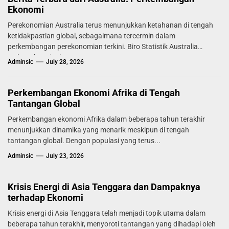
Ekonomi
Perekonomian Australia terus menunjukkan ketahanan di tengah
ketidakpastian global, sebagaimana tercermin dalam
perkembangan perekonomian terkini. Biro Statistik Australia
melaporkan tingkat...
Adminsic
July 28, 2026
Perkembangan Ekonomi Afrika di Tengah
Tantangan Global
Perkembangan ekonomi Afrika dalam beberapa tahun terakhir
menunjukkan dinamika yang menarik meskipun di tengah
tantangan global. Dengan populasi yang terus...
Adminsic
July 23, 2026
Krisis Energi di Asia Tenggara dan Dampaknya
terhadap Ekonomi
Krisis energi di Asia Tenggara telah menjadi topik utama dalam
beberapa tahun terakhir, menyoroti tantangan yang dihadapi oleh