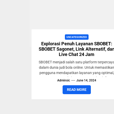
UNCATEGORIZED
Explorasi Penuh Layanan SBOBET:
SBOBET Sagonet, Link Alternatif, da
Live Chat 24 Jam
SBOBET menjadi salah satu platform terpercay
dalam dunia judi bola online. Untuk memastika
pengguna mendapatkan layanan yang optimal,
SBOBET menyediakan Sagonet, sebuah fitur
Adminsic
June 14, 2024
unggulan yang...
READ MORE