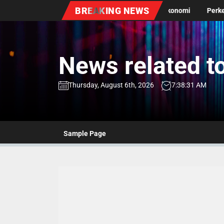
Skip
BREAKING NEWS
a Terbaru dari Australia: Perkembangan Ekonomi
Perkembangan Ek
to
the
content
News related to
Thursday, August 6th, 2026
7:38:31 AM
Sample Page