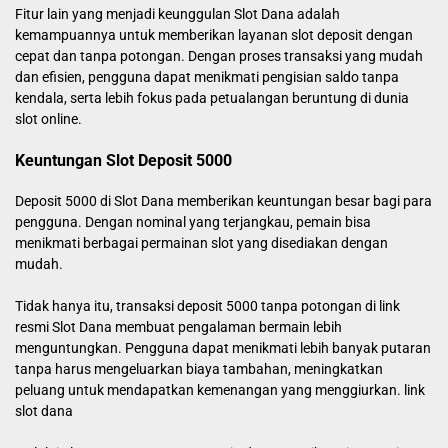
Fitur lain yang menjadi keunggulan Slot Dana adalah
kemampuannya untuk memberikan layanan slot deposit dengan
cepat dan tanpa potongan. Dengan proses transaksi yang mudah
dan efisien, pengguna dapat menikmati pengisian saldo tanpa
kendala, serta lebih fokus pada petualangan beruntung di dunia
slot online.
Keuntungan Slot Deposit 5000
Deposit 5000 di Slot Dana memberikan keuntungan besar bagi para
pengguna. Dengan nominal yang terjangkau, pemain bisa
menikmati berbagai permainan slot yang disediakan dengan
mudah.
Tidak hanya itu, transaksi deposit 5000 tanpa potongan di link
resmi Slot Dana membuat pengalaman bermain lebih
menguntungkan. Pengguna dapat menikmati lebih banyak putaran
tanpa harus mengeluarkan biaya tambahan, meningkatkan
peluang untuk mendapatkan kemenangan yang menggiurkan.
link
slot dana