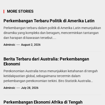
MORE STORIES
Perkembangan Terbaru Politik di Amerika Latin
Perkembangan terbaru dalam politik di Amerika Latin menunjukkan
dinamika yang kompleks dan beragam, mencerminkan tantangan
dan harapan di kawasan tersebut....
Adminsic
August 2, 2026
Berita Terbaru dari Australia: Perkembangan
Ekonomi
Perekonomian Australia terus menunjukkan ketahanan di tengah
ketidakpastian global, sebagaimana tercermin dalam
perkembangan perekonomian terkini. Biro Statistik Australia
melaporkan tingkat...
Adminsic
July 28, 2026
Perkembangan Ekonomi Afrika di Tengah