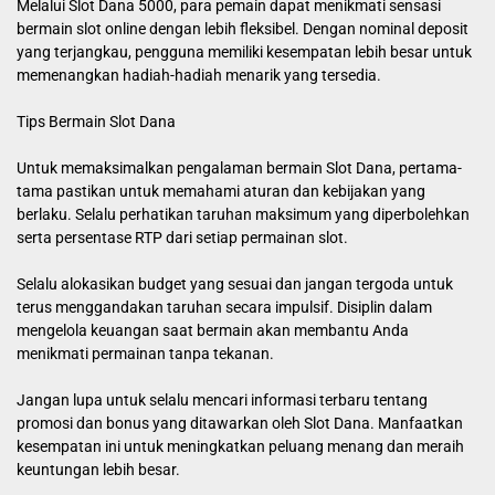
Melalui Slot Dana 5000, para pemain dapat menikmati sensasi
bermain slot online dengan lebih fleksibel. Dengan nominal deposit
yang terjangkau, pengguna memiliki kesempatan lebih besar untuk
memenangkan hadiah-hadiah menarik yang tersedia.
Tips Bermain Slot Dana
Untuk memaksimalkan pengalaman bermain Slot Dana, pertama-
tama pastikan untuk memahami aturan dan kebijakan yang
berlaku. Selalu perhatikan taruhan maksimum yang diperbolehkan
serta persentase RTP dari setiap permainan slot.
Selalu alokasikan budget yang sesuai dan jangan tergoda untuk
terus menggandakan taruhan secara impulsif. Disiplin dalam
mengelola keuangan saat bermain akan membantu Anda
menikmati permainan tanpa tekanan.
Jangan lupa untuk selalu mencari informasi terbaru tentang
promosi dan bonus yang ditawarkan oleh Slot Dana. Manfaatkan
kesempatan ini untuk meningkatkan peluang menang dan meraih
keuntungan lebih besar.