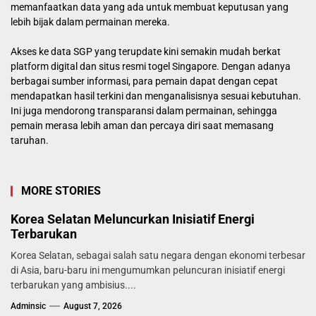
memanfaatkan data yang ada untuk membuat keputusan yang
lebih bijak dalam permainan mereka.
Akses ke data SGP yang terupdate kini semakin mudah berkat
platform digital dan situs resmi togel Singapore. Dengan adanya
berbagai sumber informasi, para pemain dapat dengan cepat
mendapatkan hasil terkini dan menganalisisnya sesuai kebutuhan.
Ini juga mendorong transparansi dalam permainan, sehingga
pemain merasa lebih aman dan percaya diri saat memasang
taruhan.
MORE STORIES
Korea Selatan Meluncurkan Inisiatif Energi
Terbarukan
Korea Selatan, sebagai salah satu negara dengan ekonomi terbesar
di Asia, baru-baru ini mengumumkan peluncuran inisiatif energi
terbarukan yang ambisius....
Adminsic
August 7, 2026