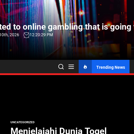
Skip
to
the
ed to online gambling that is going 
content
10th, 2026
12:20:30 PM
Trending News
UNCATEGORIZED
Menjelajahi Dunia Togel