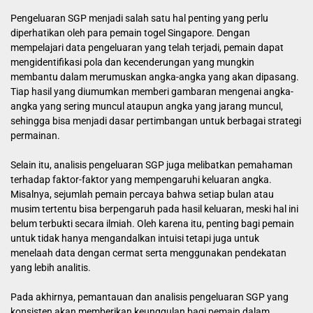
Pengeluaran SGP menjadi salah satu hal penting yang perlu
diperhatikan oleh para pemain togel Singapore. Dengan
mempelajari data pengeluaran yang telah terjadi, pemain dapat
mengidentifikasi pola dan kecenderungan yang mungkin
membantu dalam merumuskan angka-angka yang akan dipasang.
Tiap hasil yang diumumkan memberi gambaran mengenai angka-
angka yang sering muncul ataupun angka yang jarang muncul,
sehingga bisa menjadi dasar pertimbangan untuk berbagai strategi
permainan.
Selain itu, analisis pengeluaran SGP juga melibatkan pemahaman
terhadap faktor-faktor yang mempengaruhi keluaran angka.
Misalnya, sejumlah pemain percaya bahwa setiap bulan atau
musim tertentu bisa berpengaruh pada hasil keluaran, meski hal ini
belum terbukti secara ilmiah. Oleh karena itu, penting bagi pemain
untuk tidak hanya mengandalkan intuisi tetapi juga untuk
menelaah data dengan cermat serta menggunakan pendekatan
yang lebih analitis.
Pada akhirnya, pemantauan dan analisis pengeluaran SGP yang
konsisten akan memberikan keunggulan bagi pemain dalam