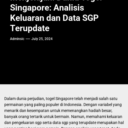
Singapore: Analisis
Keluaran dan Data SGP
Terupdate
Adminsic
July 25, 2024
Dalam dunia perjudian, togel Singapore telah menjadi salah satu
permainan yang paling populer di Indonesia. Dengan variabel yang
menarik dan kesempatan untuk memenangkan hadiah besar,
banyak orang tertarik untuk bermain. Namun, memahami keluaran
dan pengeluaran sgp serta
data sgp
yang terupdate merupakan hal