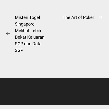
Post
Misteri Togel
The Art of Poker
Ne
Singapore:
navigation
pos
Melihat Lebih
Previous
Dekat Keluaran
post:
SGP dan Data
SGP