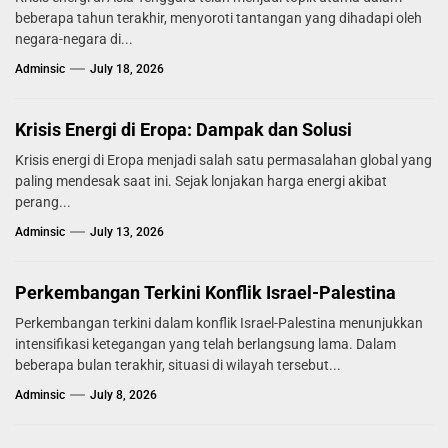
beberapa tahun terakhir, menyoroti tantangan yang dihadapi oleh
negara-negara di...
Adminsic
July 18, 2026
Krisis Energi di Eropa: Dampak dan Solusi
Krisis energi di Eropa menjadi salah satu permasalahan global yang
paling mendesak saat ini. Sejak lonjakan harga energi akibat
perang...
Adminsic
July 13, 2026
Perkembangan Terkini Konflik Israel-Palestina
Perkembangan terkini dalam konflik Israel-Palestina menunjukkan
intensifikasi ketegangan yang telah berlangsung lama. Dalam
beberapa bulan terakhir, situasi di wilayah tersebut...
Adminsic
July 8, 2026