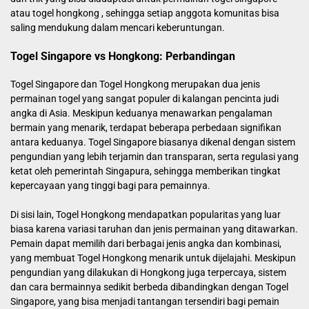
atau
togel hongkong
, sehingga setiap anggota komunitas bisa
saling mendukung dalam mencari keberuntungan.
Togel Singapore vs Hongkong: Perbandingan
Togel Singapore dan Togel Hongkong merupakan dua jenis
permainan togel yang sangat populer di kalangan pencinta judi
angka di Asia. Meskipun keduanya menawarkan pengalaman
bermain yang menarik, terdapat beberapa perbedaan signifikan
antara keduanya. Togel Singapore biasanya dikenal dengan sistem
pengundian yang lebih terjamin dan transparan, serta regulasi yang
ketat oleh pemerintah Singapura, sehingga memberikan tingkat
kepercayaan yang tinggi bagi para pemainnya.
Di sisi lain, Togel Hongkong mendapatkan popularitas yang luar
biasa karena variasi taruhan dan jenis permainan yang ditawarkan.
Pemain dapat memilih dari berbagai jenis angka dan kombinasi,
yang membuat Togel Hongkong menarik untuk dijelajahi. Meskipun
pengundian yang dilakukan di Hongkong juga terpercaya, sistem
dan cara bermainnya sedikit berbeda dibandingkan dengan Togel
Singapore, yang bisa menjadi tantangan tersendiri bagi pemain