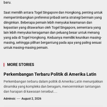
baru.
Saat memilih antara Togel Singapore dan Hongkong, penting untuk
mempertimbangkan preferensi pribadi serta strategi bermain yang
diinginkan. Beberapa pemain lebih menyukai keamanan dan
kepastian yang ditawarkan oleh Togel Singapore, sementara yang
lain lebih menyukai keragaman dan peluang besar untuk menang
yang ada di Togel Hongkong. Keduanya memiliki keunikan masing-
masing, sehingga pilihan bergantung pada apa yang paling sesuai
untuk masing-masing pemain.
MORE STORIES
Perkembangan Terbaru Politik di Amerika Latin
Perkembangan terbaru dalam politik di Amerika Latin menunjukkan
dinamika yang kompleks dan beragam, mencerminkan tantangan
dan harapan di kawasan tersebut....
Adminsic
August 2, 2026