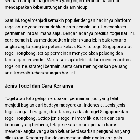
sebuah harapan bagi mereka yang ingin merubah nasib dan
mendapatkan keberuntungan dalam hidup.
Saat ini, togel menjadi semakin populer dengan hadirnya platform
togel online yang memudahkan para pemain untuk mengakses
permainan ini dari mana saja. Dengan adanya prediksi togel hari ini,
para pemain bisa mendapatkan insight yang lebih baik tentang
angka-angka yang berpotensi keluar. Baik itu togel Singapore atau
togel Hongkong, setiap permainan menyediakan peluang dan
tantangan tersendiri. Mari kita jelajahi lebih dalam mengenai dunia
togel online, strategi bermain, serta cara meningkatkan peluang
untuk meraih keberuntungan hari ini.
Jenis Togel dan Cara Kerjanya
Togel atau toto gelap merupakan permainan judi yang telah
menjadi bagian dari budaya masyarakat Indonesia. Jenis-jenis
togel sangat beragam, di antaranya adalah togel Singapore dan
togel Hongkong. Setiap jenis togel ini memiliki aturan dan cara
bermain yang berbeda, tetapi secara umum, pemain harus
menebak angka yang akan keluar berdasarkan pengundian yang
dilakukan. Keterampilan dalam menganalisis angka dan pola