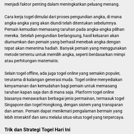
menjadi faktor penting dalam meningkatkan peluang menang.
Cara kerja togel dimulai dari proses pengundian angka, di mana
angka-angka yang akan diundi telah ditentukan sebelumnya.
Pemain kemudian memasang taruhan pada angka-angka pilihan
mereka. Setelah pengundian berlangsung, hasil keluaran akan
diumumkan dan pemain yang berhasil menebak angka dengan
tepat akan menerima hadiah. Banyak pemain yang menggunakan
metode tertentu untuk memilih angka, seperti berdasarkan mimpi
atau perhitungan matematis.
Selain togel offline, ada juga togel online yang semakin populer,
terutama di kalangan generasi muda. Togel online menyediakan
kenyamanan dan kemudahan bagi pemain untuk memasang
taruhan kapan saja dan di mana saja. Platform togel online
biasanya menawarkan berbagai jenis permainan, termasuk togel
Singapore dan togel Hongkong, dengan sistem yang transparan
dan aman. Pemain dapat menikmati pengalaman bermain yang
lebih interaktif dan seru melalui situs-situs togel yang terpercaya.
Trik dan Strategi Togel Hari Ini