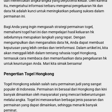
dan menentukan angka-angka yang berpotensi keluar. Oleh karena
itu, mengetahui informasi terbaru mengenai pengeluaran hk dan
data hk adalah kunci untuk meningkatkan peluang sukses dalam
permainan ini.
Bagi Anda yang ingin mengasah strategi permainan togel,
memahami
togel hari ini
dan mempelajari hasil keluaran hk
sebelumnya merupakan langkah yang tepat. Dengan
mengumpulkan dan menganalisis data hk, Anda dapat membuat
keputusan yang lebih cerdas dan terinformasi. Dalam artikel ini, kita
akan menggali lebih dalam tentang rahasia togel Hongkong,
termasuk cara membaca dan memanfaatkan data pengeluaran hk
untuk keuntungan Anda. Mari kita simak bersama!
Pengertian Togel Hongkong
Togel Hongkong adalah salah satu permainan judi yang sangat
populer di Indonesia. Permainan ini berasal dari Hongkong dan kini
banyak dimainkan oleh masyarakat yang mencari keberuntungan
melalui angka. Togel ini menawarkan berbagai jenis pasaran dan
permainan yang dapat dimainkan, sehingga menarik banyak
peminat.