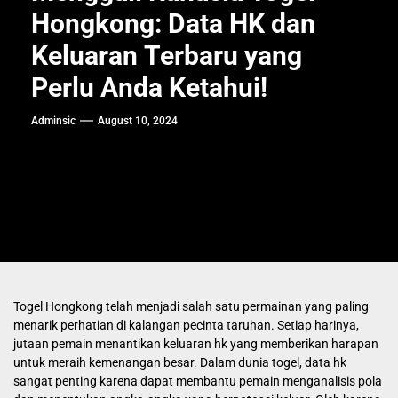
Hongkong: Data HK dan
Keluaran Terbaru yang
Perlu Anda Ketahui!
Adminsic
August 10, 2024
Togel Hongkong telah menjadi salah satu permainan yang paling
menarik perhatian di kalangan pecinta taruhan. Setiap harinya,
jutaan pemain menantikan keluaran hk yang memberikan harapan
untuk meraih kemenangan besar. Dalam dunia togel, data hk
sangat penting karena dapat membantu pemain menganalisis pola