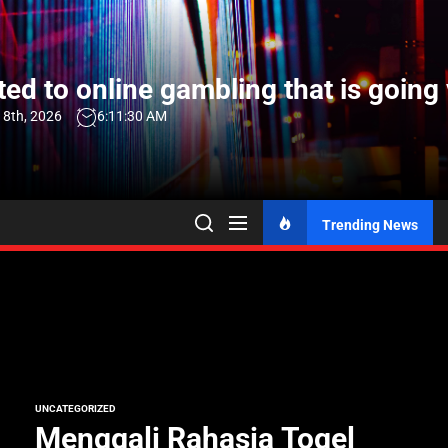
Skip
to
the
ed to online gambling that is going 
content
 8th, 2026
6:11:31 AM
Trending News
UNCATEGORIZED
Menggali Rahasia Togel