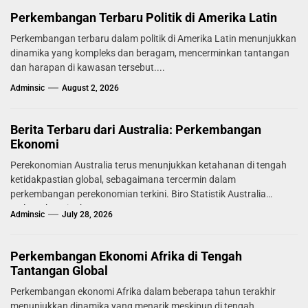
Perkembangan Terbaru Politik di Amerika Latin
Perkembangan terbaru dalam politik di Amerika Latin menunjukkan
dinamika yang kompleks dan beragam, mencerminkan tantangan
dan harapan di kawasan tersebut....
Adminsic
August 2, 2026
Berita Terbaru dari Australia: Perkembangan
Ekonomi
Perekonomian Australia terus menunjukkan ketahanan di tengah
ketidakpastian global, sebagaimana tercermin dalam
perkembangan perekonomian terkini. Biro Statistik Australia
melaporkan tingkat...
Adminsic
July 28, 2026
Perkembangan Ekonomi Afrika di Tengah
Tantangan Global
Perkembangan ekonomi Afrika dalam beberapa tahun terakhir
menunjukkan dinamika yang menarik meskipun di tengah