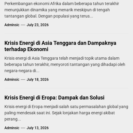
Perkembangan ekonomi Afrika dalam beberapa tahun terakhir
menunjukkan dinamika yang menarik meskipun di tengah
tantangan global. Dengan populasi yang terus...
Adminsic
July 23, 2026
Krisis Energi di Asia Tenggara dan Dampaknya
terhadap Ekonomi
Krisis energi di Asia Tenggara telah menjadi topik utama dalam
beberapa tahun terakhir, menyoroti tantangan yang dihadapi oleh
negara-negara di...
Adminsic
July 18, 2026
Krisis Energi di Eropa: Dampak dan Solusi
Krisis energi di Eropa menjadi salah satu permasalahan global yang
paling mendesak saat ini. Sejak lonjakan harga energi akibat
perang...
Adminsic
July 13, 2026