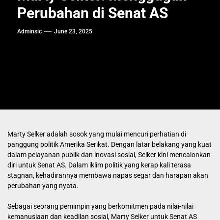
Perubahan di Senat AS
Adminsic
June 23, 2025
Marty Selker adalah sosok yang mulai mencuri perhatian di
panggung politik Amerika Serikat. Dengan latar belakang yang kuat
dalam pelayanan publik dan inovasi sosial, Selker kini mencalonkan
diri untuk Senat AS. Dalam iklim politik yang kerap kali terasa
stagnan, kehadirannya membawa napas segar dan harapan akan
perubahan yang nyata.
Sebagai seorang pemimpin yang berkomitmen pada nilai-nilai
kemanusiaan dan keadilan sosial, Marty Selker untuk Senat AS