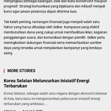
menjangkau berbagai kalangan, baik dari kubu konservatif maupun
progresif. Strategi komunikasi yang bijaksana dan inklusif menjadi
kunci agar pesan-pesannya dapat diterima luas.
Tak kalah penting, tantangan finansial juga menjadi salah satu
faktor yang harus dihadapi oleh Selker. Kampanye yang efektif
membutuhkan dana yang cukup untuk memfasilitasi iklan, kegiatan
penggalangan suara, dan komunikasi dengan pemilih. Selker perlu
meningkatkan dukungan finansial serta memanfaatkan sumber
daya yang tersedia untuk menjalankan kampanye yang berdaya
saing.
MORE STORIES
Korea Selatan Meluncurkan Inisiatif Energi
Terbarukan
Korea Selatan, sebagai salah satu negara dengan ekonomi terbesar
di Asia, baru-baru ini mengumumkan peluncuran inisiatif energi
terbarukan yang ambisius....