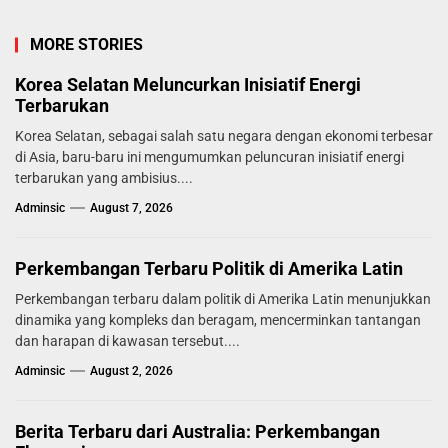
MORE STORIES
Korea Selatan Meluncurkan Inisiatif Energi
Terbarukan
Korea Selatan, sebagai salah satu negara dengan ekonomi terbesar
di Asia, baru-baru ini mengumumkan peluncuran inisiatif energi
terbarukan yang ambisius....
Adminsic
August 7, 2026
Perkembangan Terbaru Politik di Amerika Latin
Perkembangan terbaru dalam politik di Amerika Latin menunjukkan
dinamika yang kompleks dan beragam, mencerminkan tantangan
dan harapan di kawasan tersebut....
Adminsic
August 2, 2026
Berita Terbaru dari Australia: Perkembangan