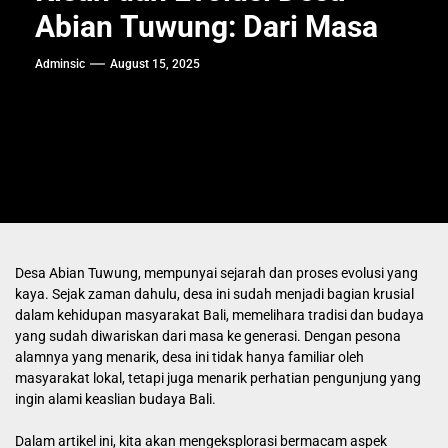
Abian Tuwung: Dari Masa
Adminsic
August 15, 2025
Desa Abian Tuwung, mempunyai sejarah dan proses evolusi yang
kaya. Sejak zaman dahulu, desa ini sudah menjadi bagian krusial
dalam kehidupan masyarakat Bali, memelihara tradisi dan budaya
yang sudah diwariskan dari masa ke generasi. Dengan pesona
alamnya yang menarik, desa ini tidak hanya familiar oleh
masyarakat lokal, tetapi juga menarik perhatian pengunjung yang
ingin alami keaslian budaya Bali.
Dalam artikel ini, kita akan mengeksplorasi bermacam aspek