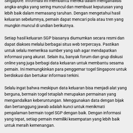
Singapore. Informasi ini membantu mereka dalam menganalisis
angka-angka yang sering muncul dan membuat keputusan yang
lebih baik dalam memasang taruhan. Dengan mengetahui hasil
keluaran sebelumnya, pemain dapat mencari pola atau tren yang
mungkin muncul di undian berikutnya.
Setiap hasil keluaran SGP biasanya diumumkan secara resmi dan
dapat diakses melalui berbagai situs web terpercaya. Pastikan
untuk selalu memeriksa sumber yang sah agar mendapatkan
informasi yang akurat. Selain itu, banyak forum dan grup diskusi
online yang juga berbagi data keluaran untuk membantu sesama
pemain. Ini memungkinkan para penggemar togel Singapore untuk
berdiskusi dan bertukar informasi terkini.
Selalu ingat bahwa meskipun data keluaran bisa menjadi alat yang
berguna, bermain togel tetaplah merupakan permainan yang
mengandalkan keberuntungan. Menggunakan data dengan bijak
dan bertanggung jawab adalah kunci untuk menikmati
pengalaman bermain togel SGP dengan baik. Dengan informasi
yang tepat, setiap pemain memiliki kesempatan yang lebih baik
untuk meraih kemenangan.