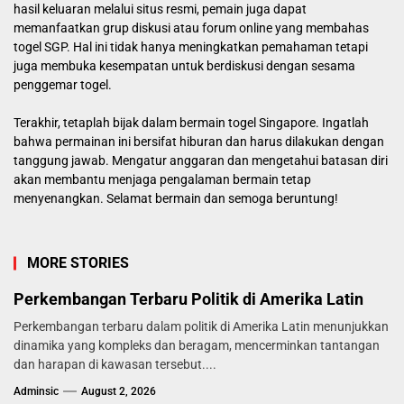
hasil keluaran melalui situs resmi, pemain juga dapat
memanfaatkan grup diskusi atau forum online yang membahas
togel SGP. Hal ini tidak hanya meningkatkan pemahaman tetapi
juga membuka kesempatan untuk berdiskusi dengan sesama
penggemar togel.
Terakhir, tetaplah bijak dalam bermain togel Singapore. Ingatlah
bahwa permainan ini bersifat hiburan dan harus dilakukan dengan
tanggung jawab. Mengatur anggaran dan mengetahui batasan diri
akan membantu menjaga pengalaman bermain tetap
menyenangkan. Selamat bermain dan semoga beruntung!
MORE STORIES
Perkembangan Terbaru Politik di Amerika Latin
Perkembangan terbaru dalam politik di Amerika Latin menunjukkan
dinamika yang kompleks dan beragam, mencerminkan tantangan
dan harapan di kawasan tersebut....
Adminsic
August 2, 2026