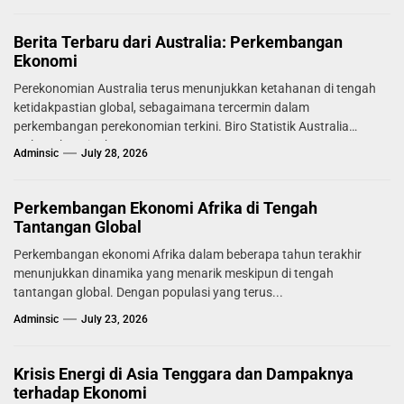
Berita Terbaru dari Australia: Perkembangan
Ekonomi
Perekonomian Australia terus menunjukkan ketahanan di tengah
ketidakpastian global, sebagaimana tercermin dalam
perkembangan perekonomian terkini. Biro Statistik Australia
melaporkan tingkat...
Adminsic
July 28, 2026
Perkembangan Ekonomi Afrika di Tengah
Tantangan Global
Perkembangan ekonomi Afrika dalam beberapa tahun terakhir
menunjukkan dinamika yang menarik meskipun di tengah
tantangan global. Dengan populasi yang terus...
Adminsic
July 23, 2026
Krisis Energi di Asia Tenggara dan Dampaknya
terhadap Ekonomi