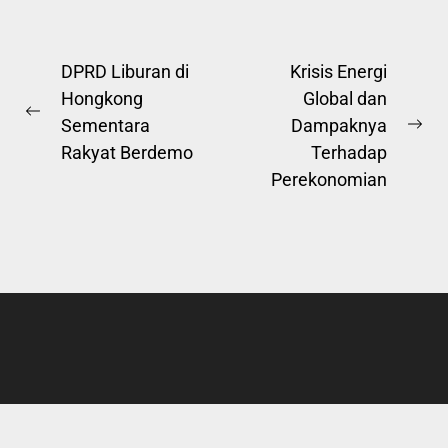
Post
DPRD Liburan di
Krisis Energi
Hongkong
Global dan
navigation
Previous
Sementara
Dampaknya
Ne
post:
Rakyat Berdemo
Terhadap
pos
Perekonomian