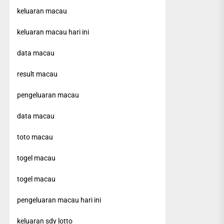
keluaran macau
keluaran macau hari ini
data macau
result macau
pengeluaran macau
data macau
toto macau
togel macau
togel macau
pengeluaran macau hari ini
keluaran sdy lotto