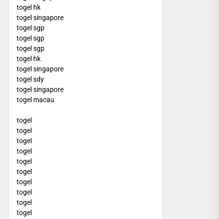
togel hk
togel singapore
togel sgp
togel sgp
togel sgp
togel hk
togel singapore
togel sdy
togel singapore
togel macau
togel
togel
togel
togel
togel
togel
togel
togel
togel
togel