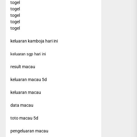
togel
togel
togel
togel
togel
keluaran kamboja hari ini
keluaran sgp hari ini
result macau
keluaran macau 5d
keluaran macau
data macau
toto macau 5d
pengeluaran macau