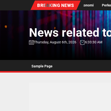
Skip
BREAKING NEWS
a Terbaru dari Australia: Perkembangan Ekonomi
Perkembangan Ek
to
the
content
News related to
Thursday, August 6th, 2026
6:33:30 AM
Sample Page