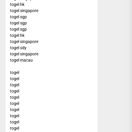
togel hk
togel singapore
togel sgp
togel sgp
togel sgp
togel hk
togel singapore
togel sdy
togel singapore
togel macau
togel
togel
togel
togel
togel
togel
togel
togel
togel
togel