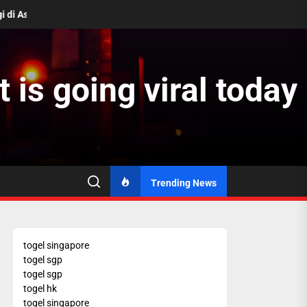
 Tenggara dan Dampaknya terhadap Ekonomi
Krisis Energi di Eropa
 is going viral today
Trending News
togel singapore
togel sgp
togel sgp
togel hk
togel singapore