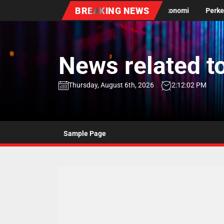
Skip
BREAKING NEWS
a Terbaru dari Australia: Perkembangan Ekonomi
Perkembangan Ek
to
the
content
News related to
Thursday, August 6th, 2026
2:12:02 PM
Sample Page