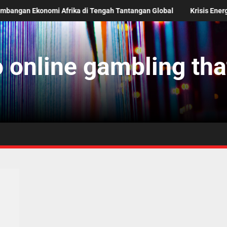
onomi Afrika di Tengah Tantangan Global
Krisis Energi di Asia
 online gambling that