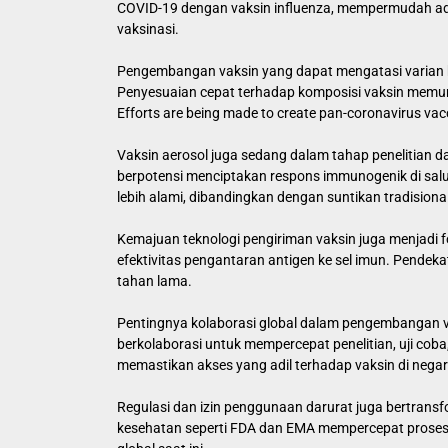
COVID-19 dengan vaksin influenza, mempermudah ad
vaksinasi.
Pengembangan vaksin yang dapat mengatasi varian ba
Penyesuaian cepat terhadap komposisi vaksin memung
Efforts are being made to create pan-coronavirus vacc
Vaksin aerosol juga sedang dalam tahap penelitian d
berpotensi menciptakan respons immunogenik di sal
lebih alami, dibandingkan dengan suntikan tradisional
Kemajuan teknologi pengiriman vaksin juga menjadi
efektivitas pengantaran antigen ke sel imun. Pendeka
tahan lama.
Pentingnya kolaborasi global dalam pengembangan va
berkolaborasi untuk mempercepat penelitian, uji coba,
memastikan akses yang adil terhadap vaksin di neg
Regulasi dan izin penggunaan darurat juga bertrans
kesehatan seperti FDA dan EMA mempercepat proses p