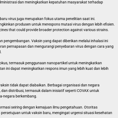
ministrasi dan meningkatkan kepatuhan masyarakat terhadap
ru virus juga merupakan fokus utama penelitian saat ini.
kinkan produsen untuk merespons mutasi virus dengan lebih efisien.
ines that could provide broader protection against various strains.
an pengembangan. Vaksin yang dapat diberikan melalui inhalasi ini
uran pernapasan dan mengurangi penyebaran virus dengan cara yang
.
 fokus, termasuk penggunaan nanopartikel untuk meningkatkan
tan ini dapat meningkatkan respons imun yang lebih kuat dan lebih
ksin tidak dapat diabaikan. Berbagai organisasi dan negara
 dan distribusi, termasuk dalam inisiatif seperti COVAX untuk
ara-negara berkembang.
formasi seiring dengan kemajuan ilmu pengetahuan. Otoritas
ersetujuan untuk vaksin baru, mengingat urgensi situasi kesehatan