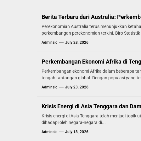
Berita Terbaru dari Australia: Perke
Perekonomian Australia terus menunjukkan ketaha
perkembangan perekonomian terkini. Biro Statistik 
Adminsic
July 28, 2026
Perkembangan Ekonomi Afrika di Teng
Perkembangan ekonomi Afrika dalam beberapa tah
tengah tantangan global. Dengan populasi yang ter
Adminsic
July 23, 2026
Krisis Energi di Asia Tenggara dan D
Krisis energi di Asia Tenggara telah menjadi topi
dihadapi oleh negara-negara di...
Adminsic
July 18, 2026