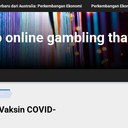
stralia: Perkembangan Ekonomi
Perkembangan Ekonomi Afrika di T
 online gambling that
rb...
 Vaksin COVID-