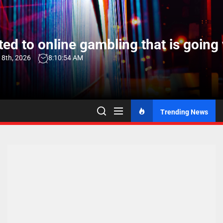
Skip
to
the
ed to online gambling that is going 
content
 8th, 2026
8:10:54 AM
Trending News