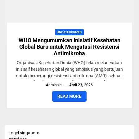
UNCATEGORIZED
WHO Mengumumkan Inisiatif Kesehatan
Global Baru untuk Mengatasi Resistensi
Antimikroba
Organisasi Kesehatan Dunia (WHO) telah meluncurkan
inisiatif kesehatan global yang ambisius yang bertujuan
untuk memerangi resistensi antimikroba (AMR), sebuah
ancaman kesehatan masyarakat yang meningkat yang...
Adminsic
April 23, 2026
READ MORE
togel singapore