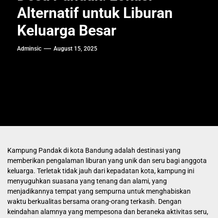
Alternatif untuk Liburan
Keluarga Besar
Adminsic
August 15, 2025
Kampung Pandak di kota Bandung adalah destinasi yang
memberikan pengalaman liburan yang unik dan seru bagi anggota
keluarga. Terletak tidak jauh dari kepadatan kota, kampung ini
menyuguhkan suasana yang tenang dan alami, yang
menjadikannya tempat yang sempurna untuk menghabiskan
waktu berkualitas bersama orang-orang terkasih. Dengan
keindahan alamnya yang mempesona dan beraneka aktivitas seru,