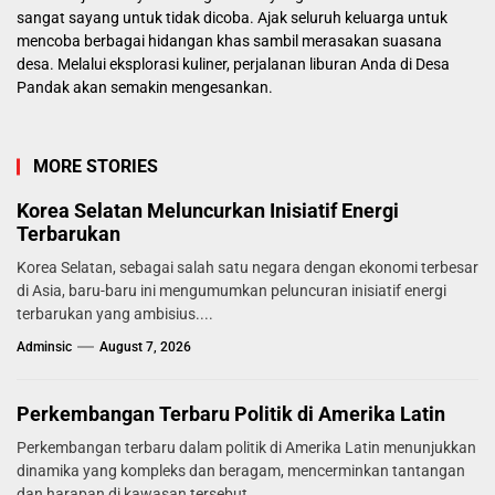
sangat sayang untuk tidak dicoba. Ajak seluruh keluarga untuk
mencoba berbagai hidangan khas sambil merasakan suasana
desa. Melalui eksplorasi kuliner, perjalanan liburan Anda di Desa
Pandak akan semakin mengesankan.
MORE STORIES
Korea Selatan Meluncurkan Inisiatif Energi
Terbarukan
Korea Selatan, sebagai salah satu negara dengan ekonomi terbesar
di Asia, baru-baru ini mengumumkan peluncuran inisiatif energi
terbarukan yang ambisius....
Adminsic
August 7, 2026
Perkembangan Terbaru Politik di Amerika Latin
Perkembangan terbaru dalam politik di Amerika Latin menunjukkan
dinamika yang kompleks dan beragam, mencerminkan tantangan
dan harapan di kawasan tersebut....