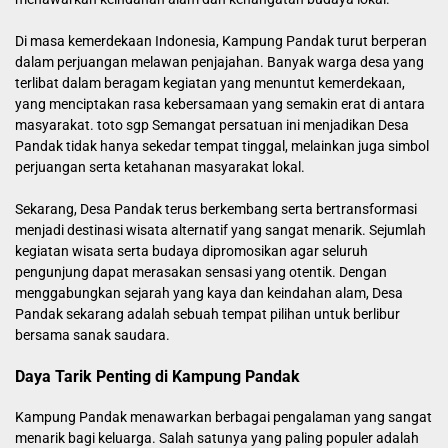
Di masa kemerdekaan Indonesia, Kampung Pandak turut berperan
dalam perjuangan melawan penjajahan. Banyak warga desa yang
terlibat dalam beragam kegiatan yang menuntut kemerdekaan,
yang menciptakan rasa kebersamaan yang semakin erat di antara
masyarakat.
toto sgp
Semangat persatuan ini menjadikan Desa
Pandak tidak hanya sekedar tempat tinggal, melainkan juga simbol
perjuangan serta ketahanan masyarakat lokal.
Sekarang, Desa Pandak terus berkembang serta bertransformasi
menjadi destinasi wisata alternatif yang sangat menarik. Sejumlah
kegiatan wisata serta budaya dipromosikan agar seluruh
pengunjung dapat merasakan sensasi yang otentik. Dengan
menggabungkan sejarah yang kaya dan keindahan alam, Desa
Pandak sekarang adalah sebuah tempat pilihan untuk berlibur
bersama sanak saudara.
Daya Tarik Penting di Kampung Pandak
Kampung Pandak menawarkan berbagai pengalaman yang sangat
menarik bagi keluarga. Salah satunya yang paling populer adalah