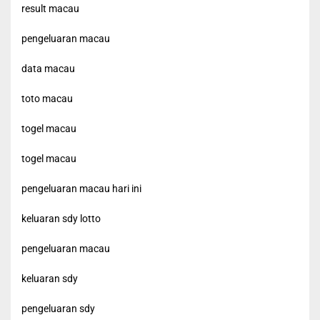
result macau
pengeluaran macau
data macau
toto macau
togel macau
togel macau
pengeluaran macau hari ini
keluaran sdy lotto
pengeluaran macau
keluaran sdy
pengeluaran sdy