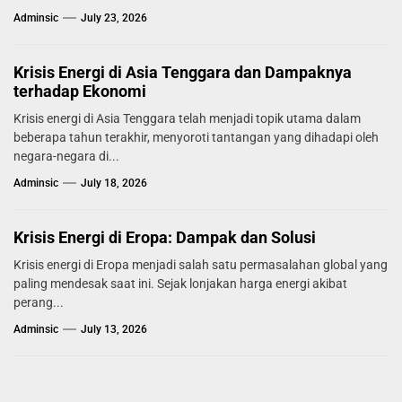
Adminsic
July 23, 2026
Krisis Energi di Asia Tenggara dan Dampaknya
terhadap Ekonomi
Krisis energi di Asia Tenggara telah menjadi topik utama dalam
beberapa tahun terakhir, menyoroti tantangan yang dihadapi oleh
negara-negara di...
Adminsic
July 18, 2026
Krisis Energi di Eropa: Dampak dan Solusi
Krisis energi di Eropa menjadi salah satu permasalahan global yang
paling mendesak saat ini. Sejak lonjakan harga energi akibat
perang...
Adminsic
July 13, 2026