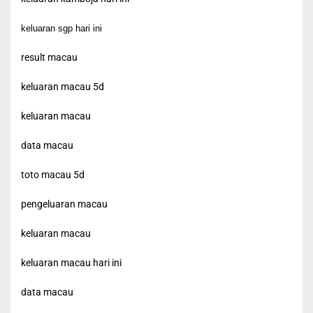
keluaran sgp hari ini
result macau
keluaran macau 5d
keluaran macau
data macau
toto macau 5d
pengeluaran macau
keluaran macau
keluaran macau hari ini
data macau