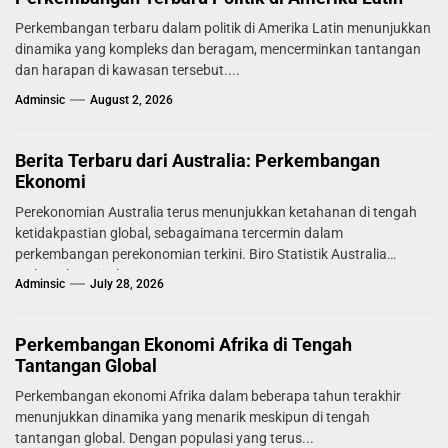
Perkembangan terbaru dalam politik di Amerika Latin menunjukkan
dinamika yang kompleks dan beragam, mencerminkan tantangan
dan harapan di kawasan tersebut....
Adminsic
August 2, 2026
Berita Terbaru dari Australia: Perkembangan
Ekonomi
Perekonomian Australia terus menunjukkan ketahanan di tengah
ketidakpastian global, sebagaimana tercermin dalam
perkembangan perekonomian terkini. Biro Statistik Australia
melaporkan tingkat...
Adminsic
July 28, 2026
Perkembangan Ekonomi Afrika di Tengah
Tantangan Global
Perkembangan ekonomi Afrika dalam beberapa tahun terakhir
menunjukkan dinamika yang menarik meskipun di tengah
tantangan global. Dengan populasi yang terus...