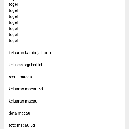
togel
togel
togel
togel
togel
togel
togel
keluaran kamboja hari ini
keluaran sgp hari ini
result macau
keluaran macau 5d
keluaran macau
data macau
toto macau 5d