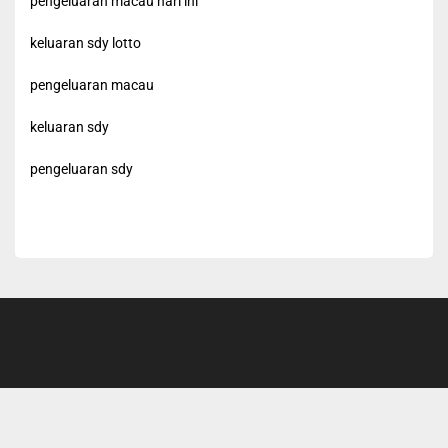
pengeluaran macau hari ini
keluaran sdy lotto
pengeluaran macau
keluaran sdy
pengeluaran sdy