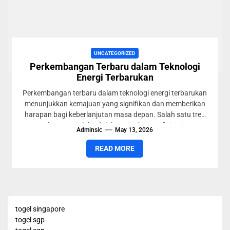
UNCATEGORIZED
Perkembangan Terbaru dalam Teknologi
Energi Terbarukan
Perkembangan terbaru dalam teknologi energi terbarukan
menunjukkan kemajuan yang signifikan dan memberikan
harapan bagi keberlanjutan masa depan. Salah satu tren
paling mencolok adalah peningkatan efisiensi...
Adminsic
May 13, 2026
READ MORE
togel singapore
togel sgp