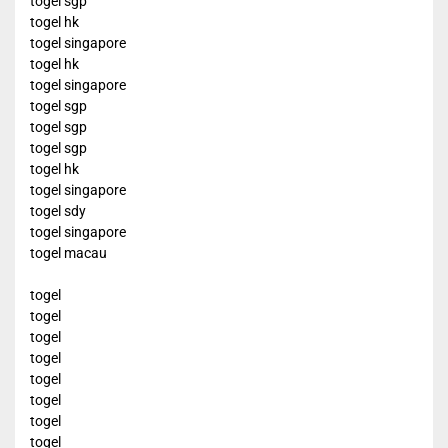
togel sgp
togel hk
togel singapore
togel hk
togel singapore
togel sgp
togel sgp
togel sgp
togel hk
togel singapore
togel sdy
togel singapore
togel macau
togel
togel
togel
togel
togel
togel
togel
togel