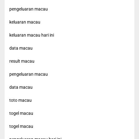
pengeluaran macau
keluaran macau
keluaran macau hari ini
data macau
result macau
pengeluaran macau
data macau
toto macau
togel macau
togel macau