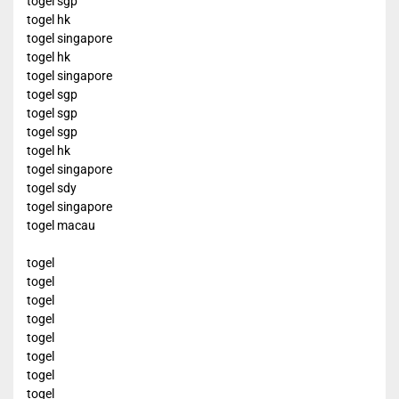
togel sgp
togel hk
togel singapore
togel hk
togel singapore
togel sgp
togel sgp
togel sgp
togel hk
togel singapore
togel sdy
togel singapore
togel macau
togel
togel
togel
togel
togel
togel
togel
togel