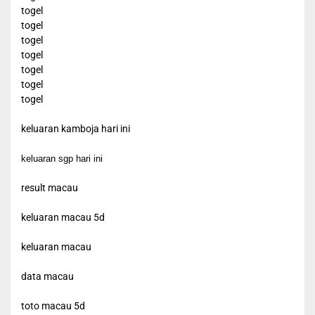
togel
togel
togel
togel
togel
togel
togel
keluaran kamboja hari ini
keluaran sgp hari ini
result macau
keluaran macau 5d
keluaran macau
data macau
toto macau 5d