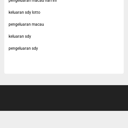
pengeluaran macau hari ini
keluaran sdy lotto
pengeluaran macau
keluaran sdy
pengeluaran sdy