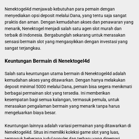
Nenektogel4d menjawab kebutuhan para pemain dengan
menyediakan opsi deposit melalui Dana, yang tentu saja sangat
praktis dan aman. Dengan kemudahan akses dan penawaran yang
menarik, Nenektogel menjadi salah satu agen slot murah dan
terbaik di Indonesia. Bergabunglah sekarang untuk merasakan
sensasi bermain slot yang mengasyikkan dengan investasi yang
sangat terjangkau.
Keuntungan Bermain di Nenektogel4d
Salah satu keuntungan utama bermain di Nenektogel4d adalah
kemudahan akses yang ditawarkan. Dengan hanya melakukan
deposit minimal 5000 melalui Dana, pemain bisa segera menikmati
berbagai permainan slot yang tersedia. Ini memberikan
kesempatan bagi semua kalangan, termasuk pemula, untuk
merasakan pengalaman bermain yang menarik tanpa harus
mengeluarkan biaya besar.
Keuntungan lainnya adalah variasi permainan yang ditawarkan di
Nenektogel4d. Situs ini memiliki koleksi game slot yang luas,
termasuk beberapa judul populer dan terbaru yang digemari