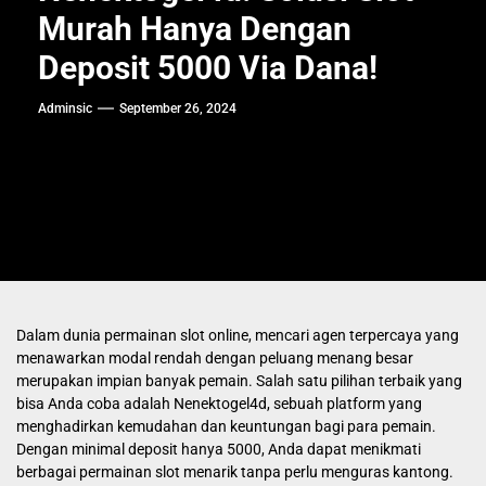
Murah Hanya Dengan
Deposit 5000 Via Dana!
Adminsic
September 26, 2024
Dalam dunia permainan slot online, mencari agen terpercaya yang
menawarkan modal rendah dengan peluang menang besar
merupakan impian banyak pemain. Salah satu pilihan terbaik yang
bisa Anda coba adalah Nenektogel4d, sebuah platform yang
menghadirkan kemudahan dan keuntungan bagi para pemain.
Dengan minimal deposit hanya 5000, Anda dapat menikmati
berbagai permainan slot menarik tanpa perlu menguras kantong.