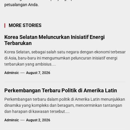
petualangan Anda.
MORE STORIES
Korea Selatan Meluncurkan Inisiatif Energi
Terbarukan
Korea Selatan, sebagai salah satu negara dengan ekonomi terbesar
di Asia, baru-baru ini mengumumkan peluncuran inisiatif energi
terbarukan yang ambisius....
Adminsic
August 7, 2026
Perkembangan Terbaru Politik di Amerika Latin
Perkembangan terbaru dalam politik di Amerika Latin menunjukkan
dinamika yang kompleks dan beragam, mencerminkan tantangan
dan harapan di kawasan tersebut....
Adminsic
August 2, 2026