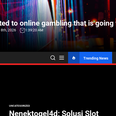
Skip
to
the
ed to online gambling that is going 
content
 8th, 2026
1:39:21 AM
Trending News
UNCATEGORIZED
Nenektogel4d: Solusi Slot