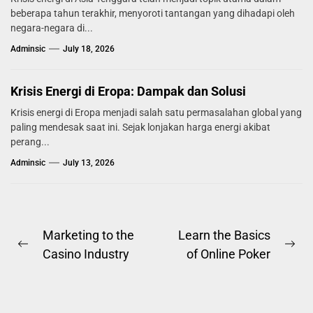
beberapa tahun terakhir, menyoroti tantangan yang dihadapi oleh
negara-negara di...
Adminsic
July 18, 2026
Krisis Energi di Eropa: Dampak dan Solusi
Krisis energi di Eropa menjadi salah satu permasalahan global yang
paling mendesak saat ini. Sejak lonjakan harga energi akibat
perang...
Adminsic
July 13, 2026
Post
Marketing to the
Learn the Basics
Previous
Ne
Casino Industry
of Online Poker
navigation
post:
pos