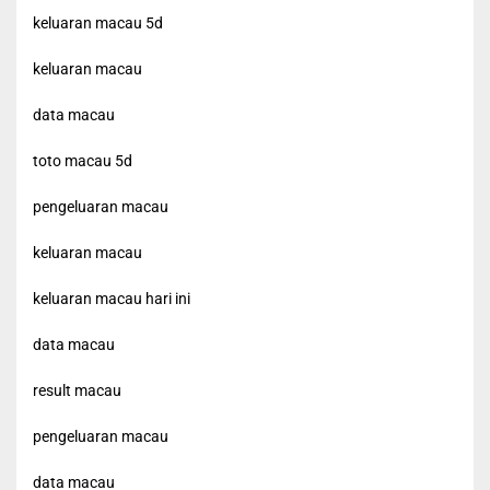
keluaran macau 5d
keluaran macau
data macau
toto macau 5d
pengeluaran macau
keluaran macau
keluaran macau hari ini
data macau
result macau
pengeluaran macau
data macau