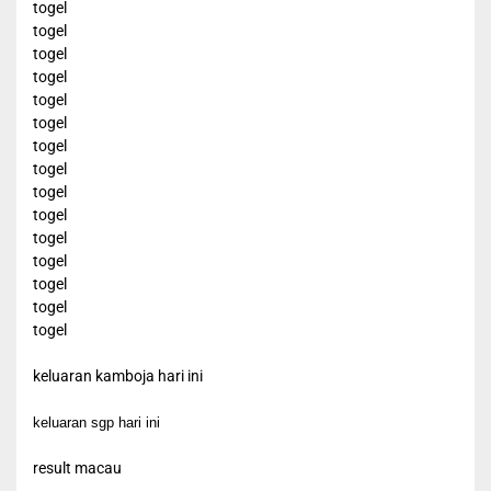
togel
togel
togel
togel
togel
togel
togel
togel
togel
togel
togel
togel
togel
togel
togel
keluaran kamboja hari ini
keluaran sgp hari ini
result macau