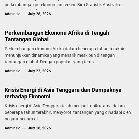
perkembangan perekonomian terkini. Biro Statistik Australia
melaporkan tingkat...
Adminsic
July 28, 2026
Perkembangan Ekonomi Afrika di Tengah
Tantangan Global
Perkembangan ekonomi Afrika dalam beberapa tahun terakhir
menunjukkan dinamika yang menarik meskipun di tengah
tantangan global. Dengan populasi yang terus...
Adminsic
July 23, 2026
Krisis Energi di Asia Tenggara dan Dampaknya
terhadap Ekonomi
Krisis energi di Asia Tenggara telah menjadi topik utama dalam
beberapa tahun terakhir, menyoroti tantangan yang dihadapi oleh
negara-negara di...
Adminsic
July 18, 2026