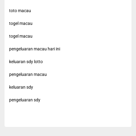
toto macau
togel macau
togel macau
pengeluaran macau hari ini
keluaran sdy lotto
pengeluaran macau
keluaran sdy
pengeluaran sdy