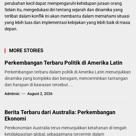
perubahan kecil dapat mempengaruhi kehidupan jutaan orang.
Selain itu, mengedukasi diri tentang sejarah dan dinamika yang
terlibat dalam konflik ini akan membantu dalam memahami situasi
yang lebih luas dan implementasi kebijakan yang lebih baik di masa
depan.
MORE STORIES
Perkembangan Terbaru Politik di Amerika Latin
Perkembangan terbaru dalam politik di Amerika Latin menunjukkan
dinamika yang kompleks dan beragam, mencerminkan tantangan
dan harapan di kawasan tersebut....
Adminsic
August 2, 2026
Berita Terbaru dari Australia: Perkembangan
Ekonomi
Perekonomian Australia terus menunjukkan ketahanan di tengah
ketidakpastian global, sebagaimana tercermin dalam