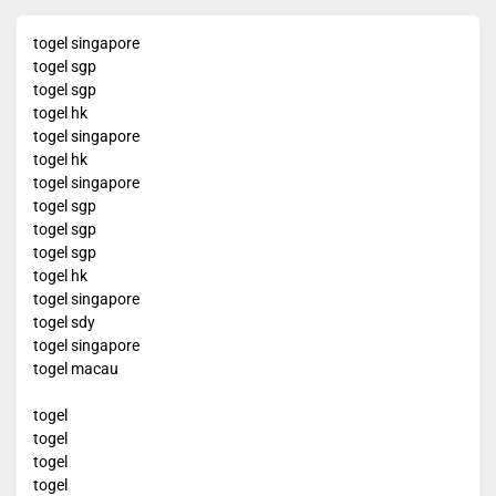
togel singapore
togel sgp
togel sgp
togel hk
togel singapore
togel hk
togel singapore
togel sgp
togel sgp
togel sgp
togel hk
togel singapore
togel sdy
togel singapore
togel macau
togel
togel
togel
togel