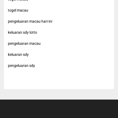
togel macau
pengeluaran macau hari ini
keluaran sdy lotto
pengeluaran macau
keluaran sdy
pengeluaran sdy