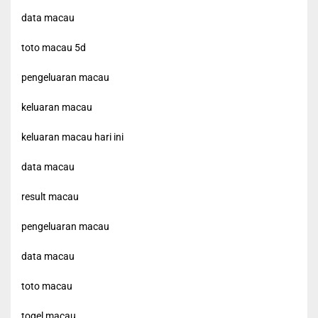
data macau
toto macau 5d
pengeluaran macau
keluaran macau
keluaran macau hari ini
data macau
result macau
pengeluaran macau
data macau
toto macau
togel macau