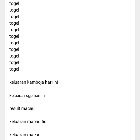
togel
togel
togel
togel
togel
togel
togel
togel
togel
togel
togel
keluaran kamboja hari ini
keluaran sgp hari ini
result macau
keluaran macau 5d
keluaran macau