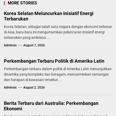
MORE STORIES
Korea Selatan Meluncurkan Inisiatif Energi
Terbarukan
Korea Selatan, sebagai salah satu negara dengan ekonomi terbesar
di Asia, baru-baru ini mengumumkan peluncuran inisiatif energi
terbarukan yang ambisius....
Adminsic
August 7, 2026
Perkembangan Terbaru Politik di Amerika Latin
Perkembangan terbaru dalam politik di Amerika Latin menunjukkan
dinamika yang kompleks dan beragam, mencerminkan tantangan
dan harapan di kawasan tersebut....
Adminsic
August 2, 2026
Berita Terbaru dari Australia: Perkembangan
Ekonomi