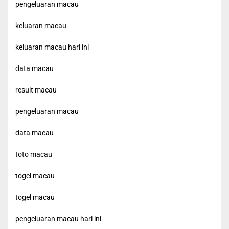
pengeluaran macau
keluaran macau
keluaran macau hari ini
data macau
result macau
pengeluaran macau
data macau
toto macau
togel macau
togel macau
pengeluaran macau hari ini