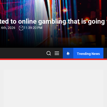
Skip
to
the
ed to online gambling that is going 
content
 6th, 2026
11:39:20 PM
Trending News