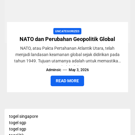
UNCATEGORIZED
NATO dan Perubahan Geopolitik Global
NATO, atau Pakta Pertahanan Atlantik Utara, telah
menjadi landasan keamanan global sejak didirikan pada
tahun 1949. Tujuan utamanya adalah untuk memastikan
pertahanan kolektif di antara...
Adminsic
May 3, 2026
READ MORE
togel singapore
togel sgp
togel sgp