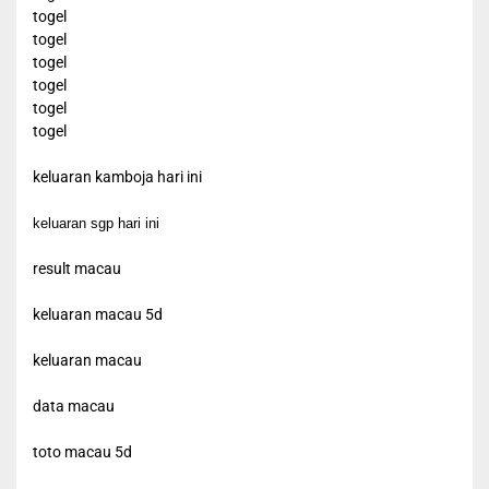
togel
togel
togel
togel
togel
togel
keluaran kamboja hari ini
keluaran sgp hari ini
result macau
keluaran macau 5d
keluaran macau
data macau
toto macau 5d