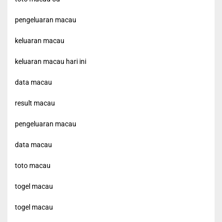
pengeluaran macau
keluaran macau
keluaran macau hari ini
data macau
result macau
pengeluaran macau
data macau
toto macau
togel macau
togel macau