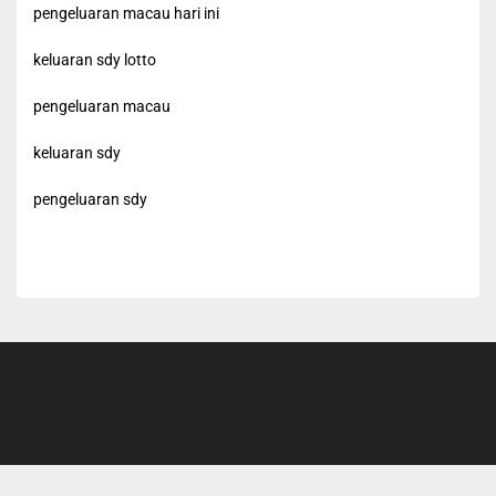
pengeluaran macau hari ini
keluaran sdy lotto
pengeluaran macau
keluaran sdy
pengeluaran sdy