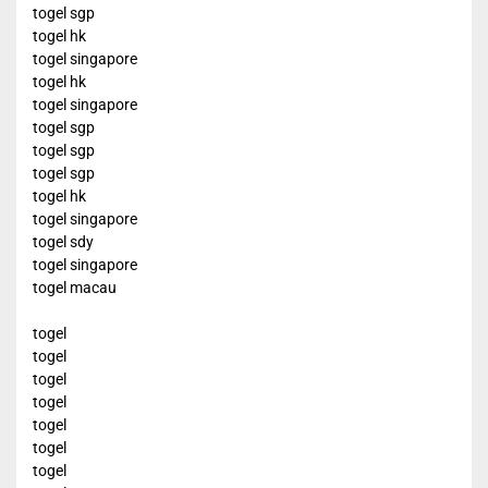
togel sgp
togel hk
togel singapore
togel hk
togel singapore
togel sgp
togel sgp
togel sgp
togel hk
togel singapore
togel sdy
togel singapore
togel macau
togel
togel
togel
togel
togel
togel
togel