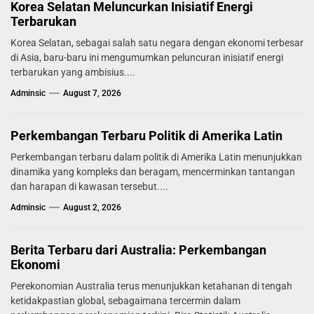
Korea Selatan Meluncurkan Inisiatif Energi
Terbarukan
Korea Selatan, sebagai salah satu negara dengan ekonomi terbesar
di Asia, baru-baru ini mengumumkan peluncuran inisiatif energi
terbarukan yang ambisius....
Adminsic
August 7, 2026
Perkembangan Terbaru Politik di Amerika Latin
Perkembangan terbaru dalam politik di Amerika Latin menunjukkan
dinamika yang kompleks dan beragam, mencerminkan tantangan
dan harapan di kawasan tersebut....
Adminsic
August 2, 2026
Berita Terbaru dari Australia: Perkembangan
Ekonomi
Perekonomian Australia terus menunjukkan ketahanan di tengah
ketidakpastian global, sebagaimana tercermin dalam