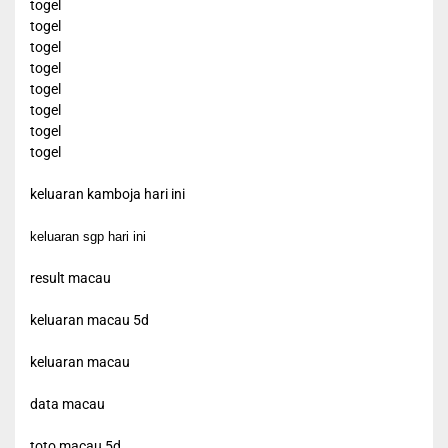
togel
togel
togel
togel
togel
togel
togel
togel
keluaran kamboja hari ini
keluaran sgp hari ini
result macau
keluaran macau 5d
keluaran macau
data macau
toto macau 5d