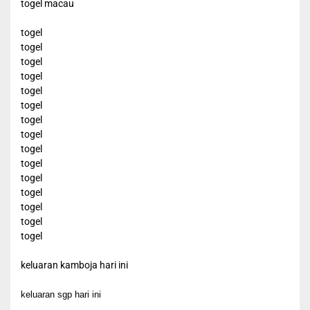
togel macau
togel
togel
togel
togel
togel
togel
togel
togel
togel
togel
togel
togel
togel
togel
togel
keluaran kamboja hari ini
keluaran sgp hari ini