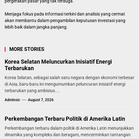
pergerakan pasar yang tak terduga.
Menjaga fokus pada informasi terkini dan analisis yang cermat
akan membantu dalam pengambilan keputusan investasi yang
lebih baik dalam jangka panjang.
MORE STORIES
Korea Selatan Meluncurkan Inisiatif Energi
Terbarukan
Korea Selatan, sebagai salah satu negara dengan ekonomi terbesar
di Asia, baru-baru ini mengumumkan peluncuran inisiatif energi
terbarukan yang ambisius....
Adminsic
August 7, 2026
Perkembangan Terbaru Politik di Amerika Latin
Perkembangan terbaru dalam politik di Amerika Latin menunjukkan
dinamika yang kompleks dan beragam, mencerminkan tantangan