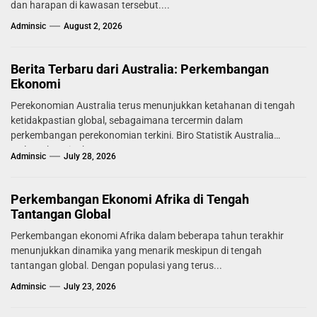
dan harapan di kawasan tersebut....
Adminsic
August 2, 2026
Berita Terbaru dari Australia: Perkembangan
Ekonomi
Perekonomian Australia terus menunjukkan ketahanan di tengah
ketidakpastian global, sebagaimana tercermin dalam
perkembangan perekonomian terkini. Biro Statistik Australia
melaporkan tingkat...
Adminsic
July 28, 2026
Perkembangan Ekonomi Afrika di Tengah
Tantangan Global
Perkembangan ekonomi Afrika dalam beberapa tahun terakhir
menunjukkan dinamika yang menarik meskipun di tengah
tantangan global. Dengan populasi yang terus...
Adminsic
July 23, 2026