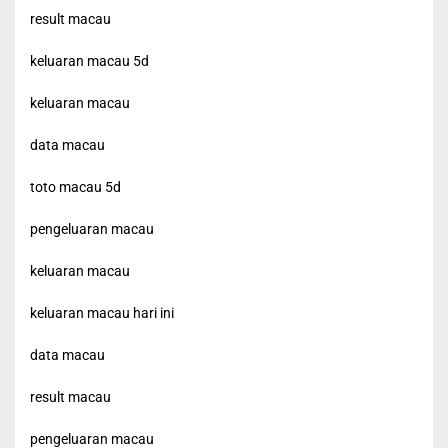
result macau
keluaran macau 5d
keluaran macau
data macau
toto macau 5d
pengeluaran macau
keluaran macau
keluaran macau hari ini
data macau
result macau
pengeluaran macau