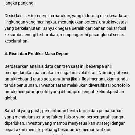
jangka panjang.
Di sisi lain, sektor energi terbarukan, yang didorong oleh kesadaran
lingkungan yang meningkat, menunjukkan potensi untuk investasi
yang berkelanjutan. Banyak negara beralih dari bahan bakar fosil
ke sumber energi terbarukan, mempengaruhi pasar global secara
keseluruhan.
4. Riset dan Prediksi Masa Depan
Berdasarkan analisis data dan tren saat ini, beberapa ahli
memperkirakan pasar akan mengalami volatilitas. Namun, potensi
untuk rebound tetap ada, terutama jika inflasi menunjukkan tanda-
tanda penurunan. Investor saran melakukan diversifikasi portofolio
untuk mengurangi risiko yang dihadapi di tengah ketidakpastian
global.
Satu hal yang pasti, pemantauan berita bursa dan pemahaman
yang mendalam tentang faktor-faktor yang berpengaruh sangat
diperlukan. Investor yang mampu menyesuaikan strategi dengan
cepat akan memiliki peluang besar untuk memanfaatkan