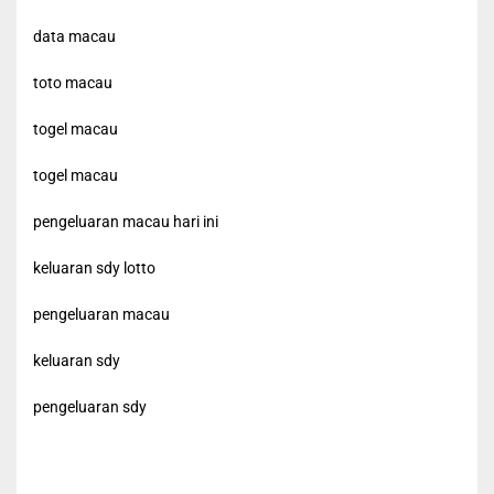
data macau
toto macau
togel macau
togel macau
pengeluaran macau hari ini
keluaran sdy lotto
pengeluaran macau
keluaran sdy
pengeluaran sdy