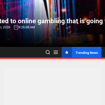
Skip
to
the
ed to online gambling that is going 
content
h, 2026
9:26:08 AM
Trending News