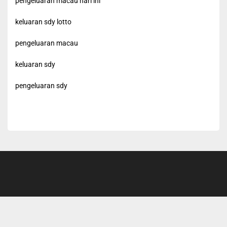
pengeluaran macau hari ini
keluaran sdy lotto
pengeluaran macau
keluaran sdy
pengeluaran sdy