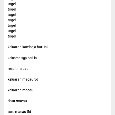
togel
togel
togel
togel
togel
togel
togel
keluaran kamboja hari ini
keluaran sgp hari ini
result macau
keluaran macau 5d
keluaran macau
data macau
toto macau 5d