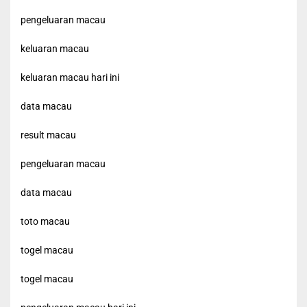
pengeluaran macau
keluaran macau
keluaran macau hari ini
data macau
result macau
pengeluaran macau
data macau
toto macau
togel macau
togel macau