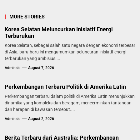
MORE STORIES
Korea Selatan Meluncurkan Inisiatif Energi
Terbarukan
Korea Selatan, sebagai salah satu negara dengan ekonomi terbesar
di Asia, baru-baru ini mengumumkan peluncuran inisiatif energi
terbarukan yang ambisius....
Adminsic
August 7, 2026
Perkembangan Terbaru Politik di Amerika Latin
Perkembangan terbaru dalam politik di Amerika Latin menunjukkan
dinamika yang kompleks dan beragam, mencerminkan tantangan
dan harapan di kawasan tersebut....
Adminsic
August 2, 2026
Berita Terbaru dari Australia: Perkembangan