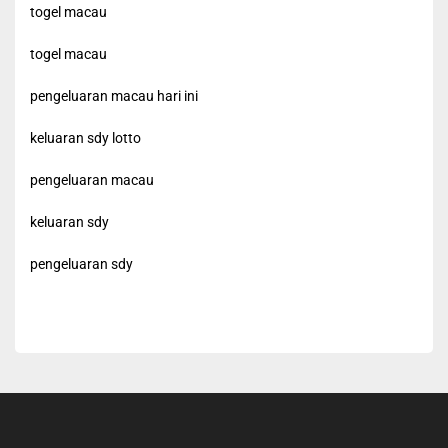
togel macau
togel macau
pengeluaran macau hari ini
keluaran sdy lotto
pengeluaran macau
keluaran sdy
pengeluaran sdy