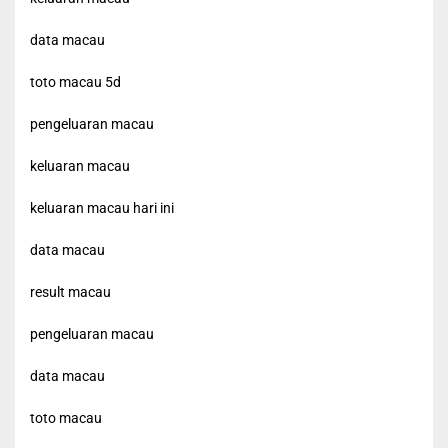
data macau
toto macau 5d
pengeluaran macau
keluaran macau
keluaran macau hari ini
data macau
result macau
pengeluaran macau
data macau
toto macau