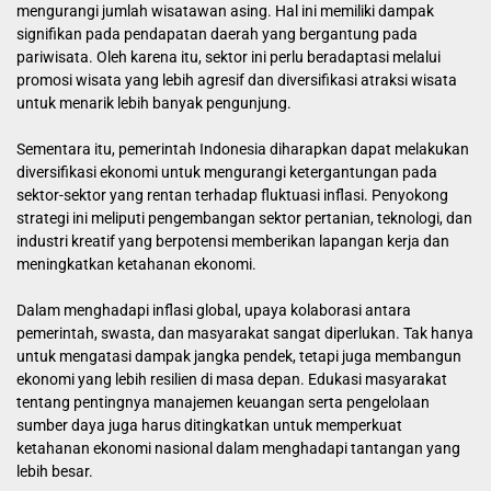
mengurangi jumlah wisatawan asing. Hal ini memiliki dampak
signifikan pada pendapatan daerah yang bergantung pada
pariwisata. Oleh karena itu, sektor ini perlu beradaptasi melalui
promosi wisata yang lebih agresif dan diversifikasi atraksi wisata
untuk menarik lebih banyak pengunjung.
Sementara itu, pemerintah Indonesia diharapkan dapat melakukan
diversifikasi ekonomi untuk mengurangi ketergantungan pada
sektor-sektor yang rentan terhadap fluktuasi inflasi. Penyokong
strategi ini meliputi pengembangan sektor pertanian, teknologi, dan
industri kreatif yang berpotensi memberikan lapangan kerja dan
meningkatkan ketahanan ekonomi.
Dalam menghadapi inflasi global, upaya kolaborasi antara
pemerintah, swasta, dan masyarakat sangat diperlukan. Tak hanya
untuk mengatasi dampak jangka pendek, tetapi juga membangun
ekonomi yang lebih resilien di masa depan. Edukasi masyarakat
tentang pentingnya manajemen keuangan serta pengelolaan
sumber daya juga harus ditingkatkan untuk memperkuat
ketahanan ekonomi nasional dalam menghadapi tantangan yang
lebih besar.