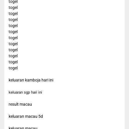
togel
togel
togel
togel
togel
togel
togel
togel
togel
togel
togel
togel
keluaran kamboja hari ini
keluaran sgp hari ini
result macau
keluaran macau 5d
keluaran macau