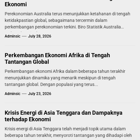
Ekonomi
Perekonomian Australia terus menunjukkan ketahanan di tengah
ketidakpastian global, sebagaimana tercermin dalam
perkembangan perekonomian terkini. Biro Statistik Australia
melaporkan tingkat...
Adminsic
July 28, 2026
Perkembangan Ekonomi Afrika di Tengah
Tantangan Global
Perkembangan ekonomi Afrika dalam beberapa tahun terakhir
menunjukkan dinamika yang menarik meskipun di tengah
tantangan global. Dengan populasi yang terus...
Adminsic
July 23, 2026
Krisis Energi di Asia Tenggara dan Dampaknya
terhadap Ekonomi
Krisis energi di Asia Tenggara telah menjadi topik utama dalam
beberapa tahun terakhir, menyoroti tantangan yang dihadapi oleh