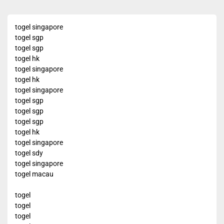
togel singapore
togel sgp
togel sgp
togel hk
togel singapore
togel hk
togel singapore
togel sgp
togel sgp
togel sgp
togel hk
togel singapore
togel sdy
togel singapore
togel macau
togel
togel
togel