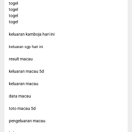
togel
togel
togel
togel
keluaran kamboja hari ini
keluaran sgp hari ini
result macau
keluaran macau 5d
keluaran macau
data macau
toto macau 5d
pengeluaran macau