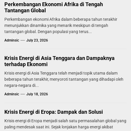
Perkembangan Ekonomi Afrika di Tengah
Tantangan Global
Perkembangan ekonomi Afrika dalam beberapa tahun terakhir
menunjukkan dinamika yang menarik meskipun di tengah
tantangan global. Dengan populasi yang terus...
Adminsic
July 23, 2026
Krisis Energi di Asia Tenggara dan Dampaknya
terhadap Ekonomi
Krisis energi di Asia Tenggara telah menjadi topik utama dalam
beberapa tahun terakhir, menyoroti tantangan yang dihadapi oleh
negara-negara di...
Adminsic
July 18, 2026
Krisis Energi di Eropa: Dampak dan Solusi
Krisis energi di Eropa menjadi salah satu permasalahan global yang
paling mendesak saat ini. Sejak lonjakan harga energi akibat