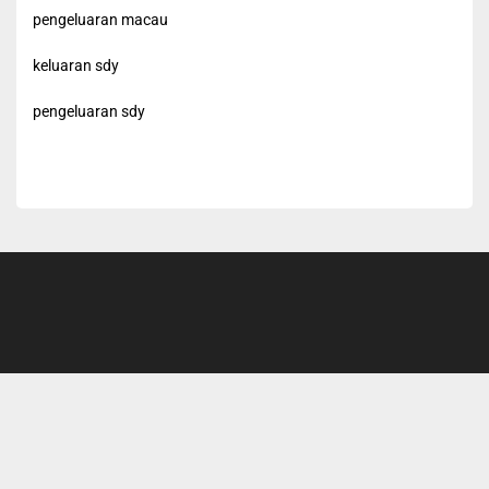
pengeluaran macau
keluaran sdy
pengeluaran sdy