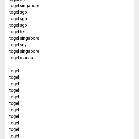
togel singapore
togel sgp
togel sgp
togel sgp
togel hk
togel singapore
togel sdy
togel singapore
togel macau
togel
togel
togel
togel
togel
togel
togel
togel
togel
togel
togel