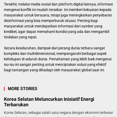
Terakhir, melalui media sosial dan platform digital lainnya, informasi
mengenai konflik ini mudah tersebar. Ini memberi kekuatan kepada
masyarakat untuk bersuara, tetapi juga meningkatkan penyebaran
disinformasi yang bisa memperburuk situasi. Penting bagi
masyarakat untuk mendapatkan informasi dari sumber yang
kredibel, agar dapat memahami kondisi yang ada dan mengambil
tindakan yang tepat.
Secara keseluruhan, dampak dari perang dunia terbaru sangat
kompleks dan multidimensional, mempengaruhi berbagai aspek
kehidupan di seluruh dunia. Pemahaman yang lebih baik mengenai
isu-isu ini sangat penting untuk menciptakan solusi yang efektif
bagi tantangan yang dihadapi oleh masyarakat global saat ini.
MORE STORIES
Korea Selatan Meluncurkan Inisiatif Energi
Terbarukan
Korea Selatan, sebagai salah satu negara dengan ekonomi terbesar