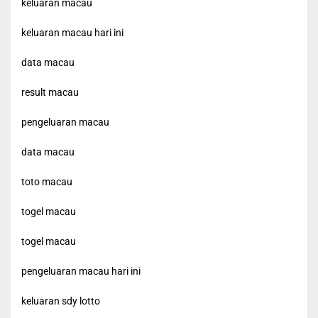
keluaran macau
keluaran macau hari ini
data macau
result macau
pengeluaran macau
data macau
toto macau
togel macau
togel macau
pengeluaran macau hari ini
keluaran sdy lotto