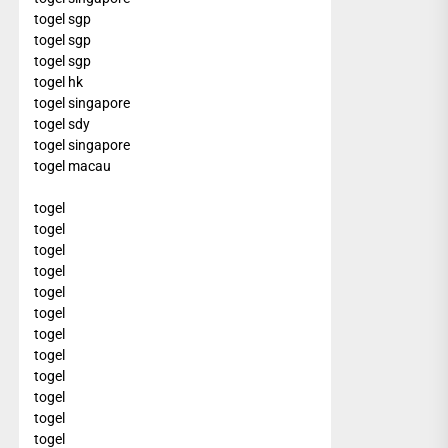
togel sgp
togel sgp
togel sgp
togel hk
togel singapore
togel sdy
togel singapore
togel macau
togel
togel
togel
togel
togel
togel
togel
togel
togel
togel
togel
togel