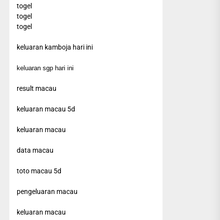
togel
togel
togel
keluaran kamboja hari ini
keluaran sgp hari ini
result macau
keluaran macau 5d
keluaran macau
data macau
toto macau 5d
pengeluaran macau
keluaran macau