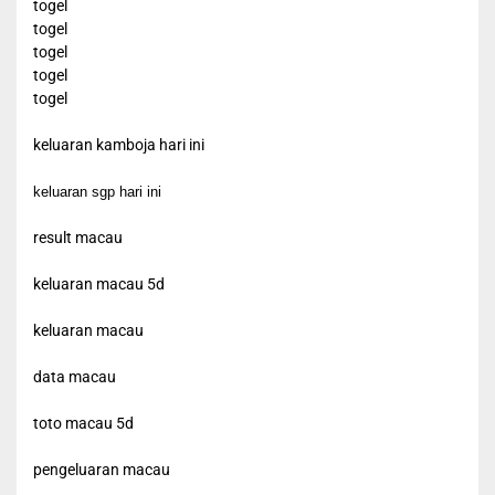
togel
togel
togel
togel
togel
keluaran kamboja hari ini
keluaran sgp hari ini
result macau
keluaran macau 5d
keluaran macau
data macau
toto macau 5d
pengeluaran macau