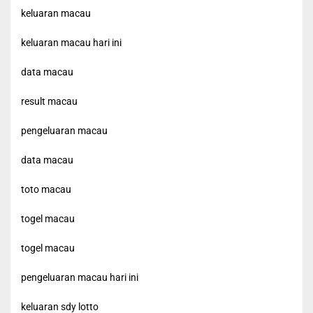
keluaran macau
keluaran macau hari ini
data macau
result macau
pengeluaran macau
data macau
toto macau
togel macau
togel macau
pengeluaran macau hari ini
keluaran sdy lotto