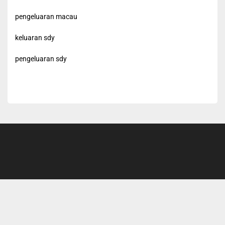
pengeluaran macau
keluaran sdy
pengeluaran sdy