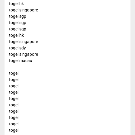
togel hk
togel singapore
togel sgp
togel sgp
togel sgp
togel hk
togel singapore
togel sdy
togel singapore
togel macau
togel
togel
togel
togel
togel
togel
togel
togel
togel
togel