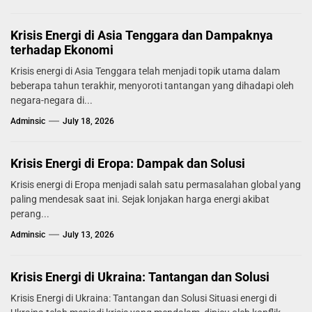
Krisis Energi di Asia Tenggara dan Dampaknya
terhadap Ekonomi
Krisis energi di Asia Tenggara telah menjadi topik utama dalam
beberapa tahun terakhir, menyoroti tantangan yang dihadapi oleh
negara-negara di...
Adminsic
July 18, 2026
Krisis Energi di Eropa: Dampak dan Solusi
Krisis energi di Eropa menjadi salah satu permasalahan global yang
paling mendesak saat ini. Sejak lonjakan harga energi akibat
perang...
Adminsic
July 13, 2026
Krisis Energi di Ukraina: Tantangan dan Solusi
Krisis Energi di Ukraina: Tantangan dan Solusi Situasi energi di