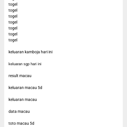
togel
togel
togel
togel
togel
togel
togel
keluaran kamboja hari ini
keluaran sgp hari ini
result macau
keluaran macau 5d
keluaran macau
data macau
toto macau 5d