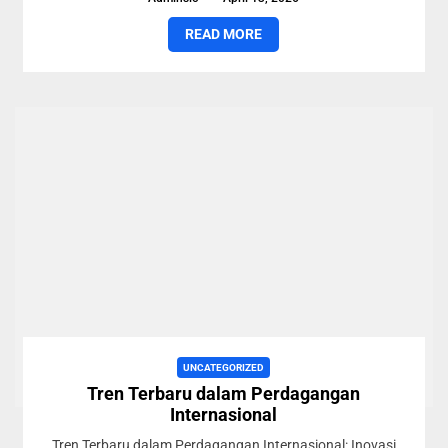
READ MORE
UNCATEGORIZED
Tren Terbaru dalam Perdagangan
Internasional
Tren Terbaru dalam Perdagangan Internasional: Inovasi