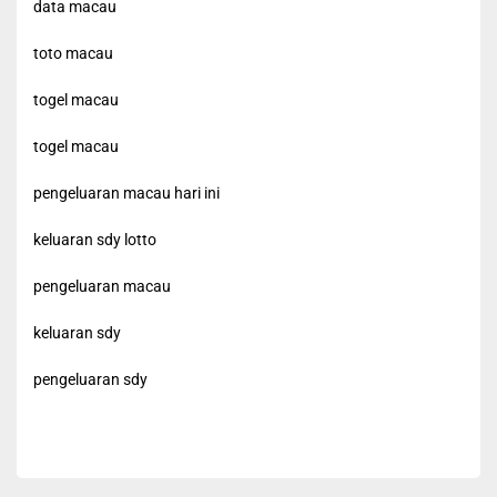
data macau
toto macau
togel macau
togel macau
pengeluaran macau hari ini
keluaran sdy lotto
pengeluaran macau
keluaran sdy
pengeluaran sdy