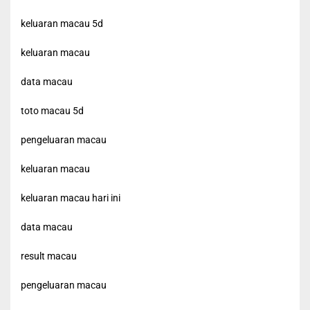
keluaran macau 5d
keluaran macau
data macau
toto macau 5d
pengeluaran macau
keluaran macau
keluaran macau hari ini
data macau
result macau
pengeluaran macau