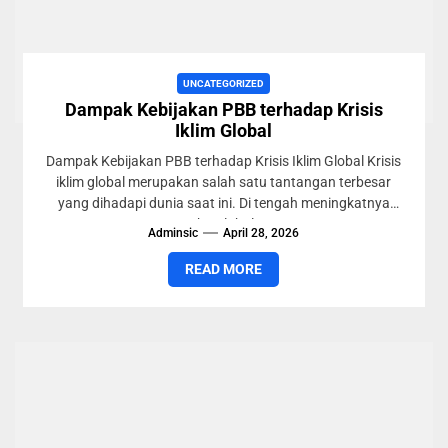
UNCATEGORIZED
Dampak Kebijakan PBB terhadap Krisis
Iklim Global
Dampak Kebijakan PBB terhadap Krisis Iklim Global Krisis
iklim global merupakan salah satu tantangan terbesar
yang dihadapi dunia saat ini. Di tengah meningkatnya
suhu global...
Adminsic
April 28, 2026
READ MORE