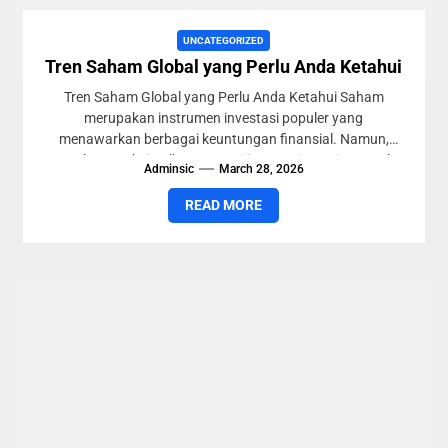
UNCATEGORIZED
Tren Saham Global yang Perlu Anda Ketahui
Tren Saham Global yang Perlu Anda Ketahui Saham
merupakan instrumen investasi populer yang
menawarkan berbagai keuntungan finansial. Namun,
untuk memaksimalkan potensi investasi, penting untuk
Adminsic
March 28, 2026
memahami...
READ MORE