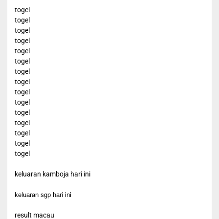
togel
togel
togel
togel
togel
togel
togel
togel
togel
togel
togel
togel
togel
togel
togel
keluaran kamboja hari ini
keluaran sgp hari ini
result macau