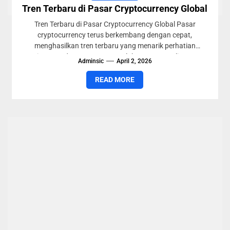
Tren Terbaru di Pasar Cryptocurrency Global
Tren Terbaru di Pasar Cryptocurrency Global Pasar
cryptocurrency terus berkembang dengan cepat,
menghasilkan tren terbaru yang menarik perhatian
investor dan penggemar. Salah satu tren paling...
Adminsic
April 2, 2026
READ MORE