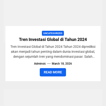
UNCATEGORIZED
Tren Investasi Global di Tahun 2024
Tren Investasi Global di Tahun 2024 Tahun 2024 diprediksi
akan menjadi tahun penting dalam dunia investasi global,
dengan sejumlah tren yang mendominasi pasar. Salah
satu...
Adminsic
March 18, 2026
READ MORE