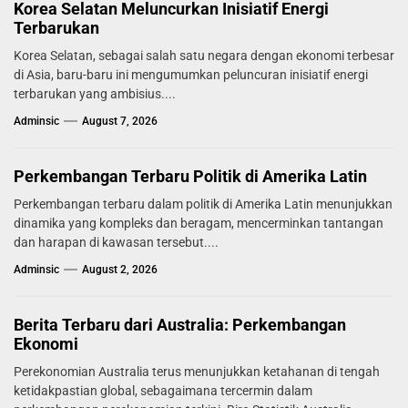
Korea Selatan Meluncurkan Inisiatif Energi
Terbarukan
Korea Selatan, sebagai salah satu negara dengan ekonomi terbesar
di Asia, baru-baru ini mengumumkan peluncuran inisiatif energi
terbarukan yang ambisius....
Adminsic
August 7, 2026
Perkembangan Terbaru Politik di Amerika Latin
Perkembangan terbaru dalam politik di Amerika Latin menunjukkan
dinamika yang kompleks dan beragam, mencerminkan tantangan
dan harapan di kawasan tersebut....
Adminsic
August 2, 2026
Berita Terbaru dari Australia: Perkembangan
Ekonomi
Perekonomian Australia terus menunjukkan ketahanan di tengah
ketidakpastian global, sebagaimana tercermin dalam